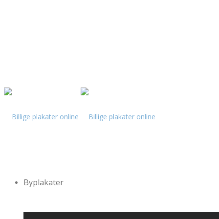
Byplakater