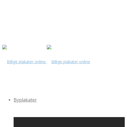
Byplakater