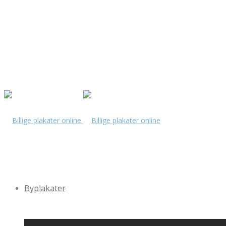
Byplakater