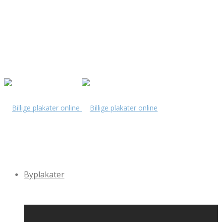
Byplakater