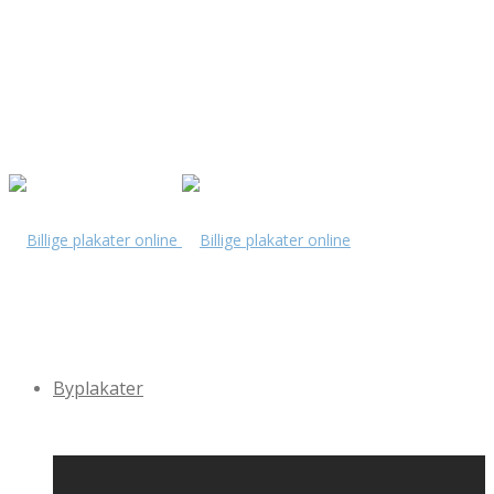
Byplakater