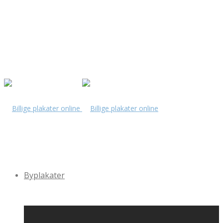
Byplakater