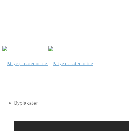
Byplakater