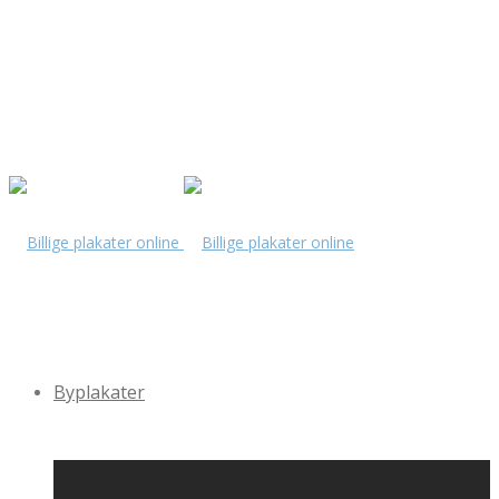
Byplakater