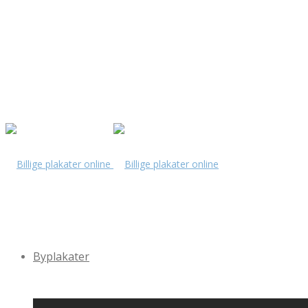
Byplakater