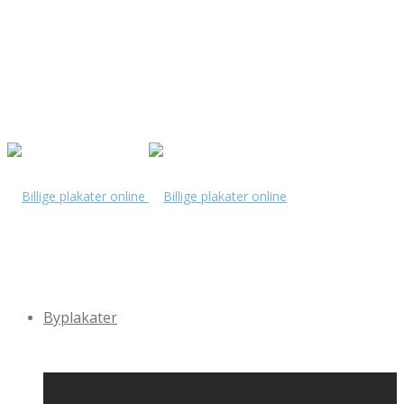
Byplakater