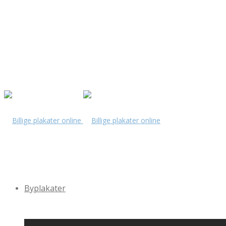
Byplakater