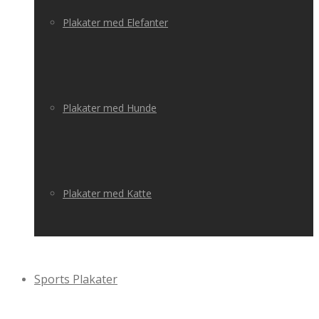
Plakater med Elefanter
Plakater med Hunde
Plakater med Katte
Sports Plakater