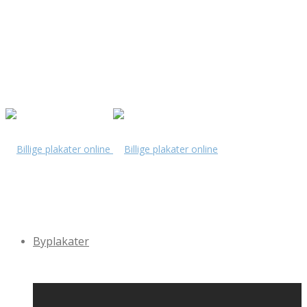
Byplakater