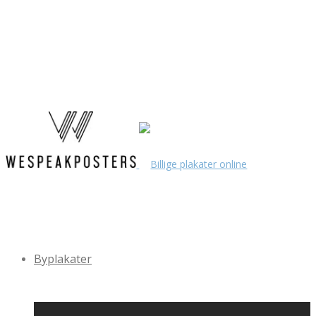
Byplakater