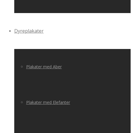
Dyreplakater
Plakater med Aber
Plakater med Elefanter