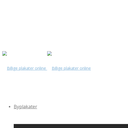
Byplakater