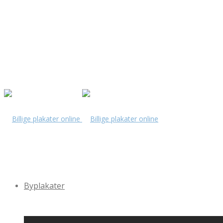
Byplakater