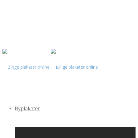
Byplakater