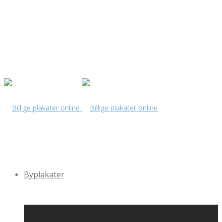
Byplakater