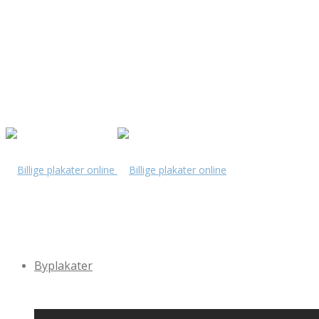
Byplakater