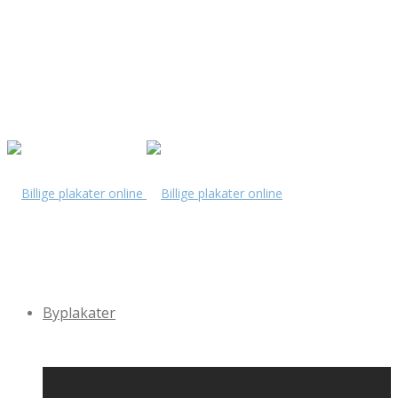
Byplakater