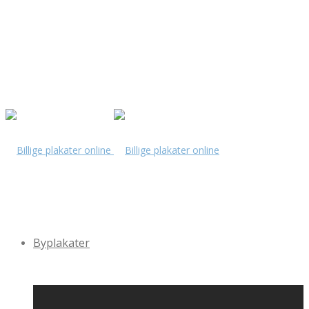
Byplakater