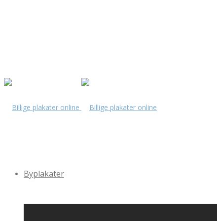
Byplakater