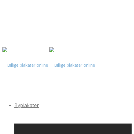
Byplakater