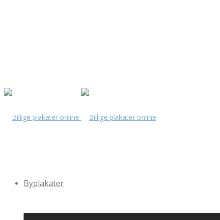
Byplakater