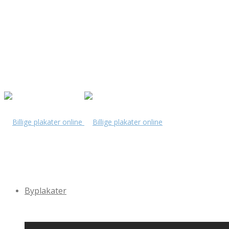
Byplakater