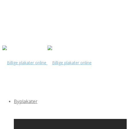
Byplakater