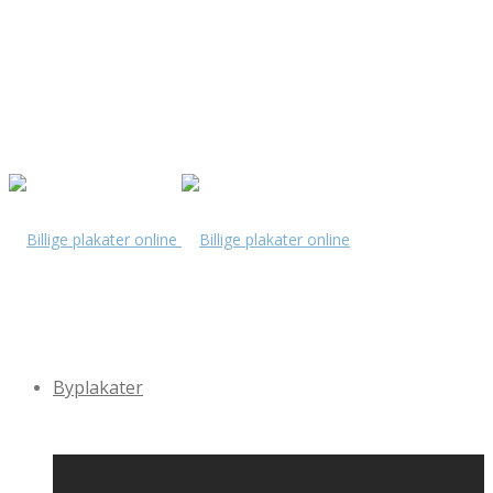
Byplakater