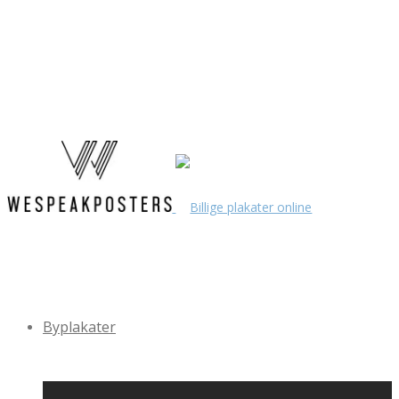
Byplakater