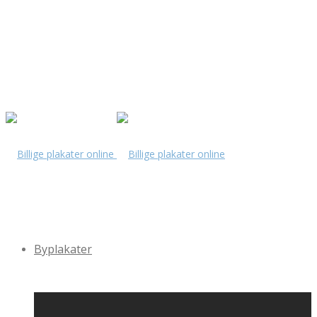
Byplakater