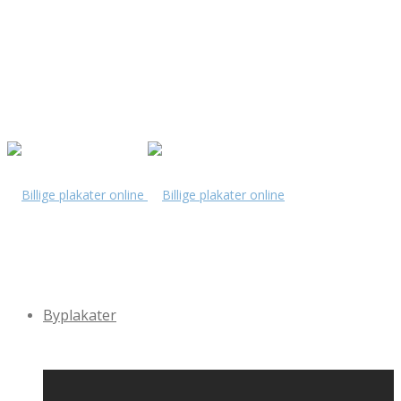
Byplakater