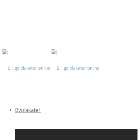
Byplakater