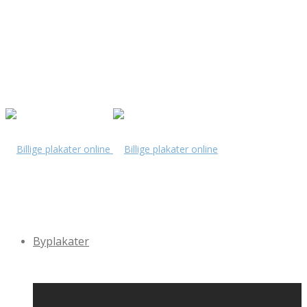
Byplakater