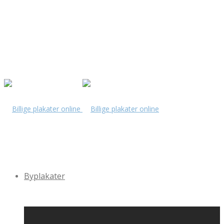
Byplakater