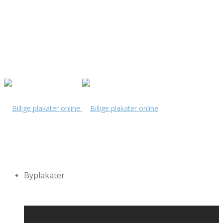
Byplakater