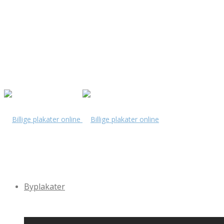
Byplakater