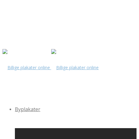
Byplakater