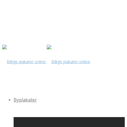
Byplakater