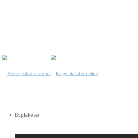
Byplakater