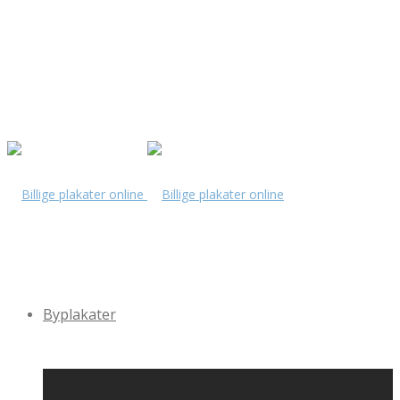
Byplakater