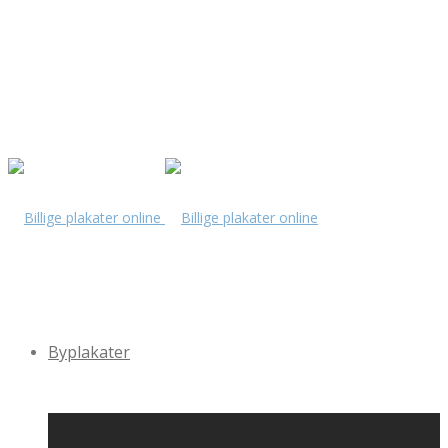
Byplakater