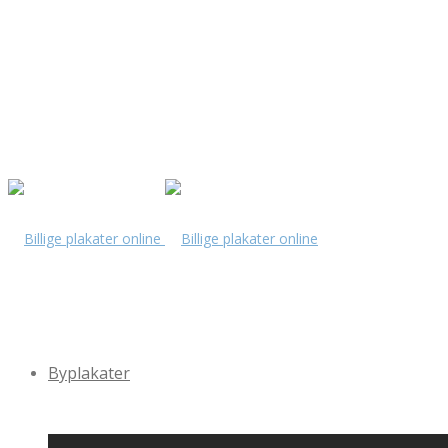
Byplakater