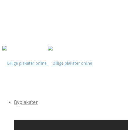
Byplakater