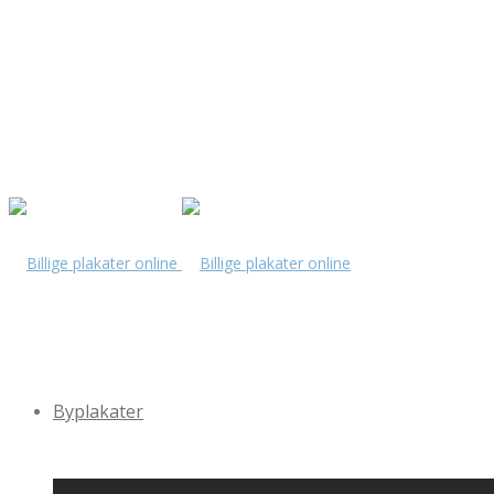
Byplakater