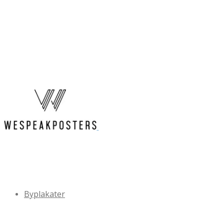
Byplakater