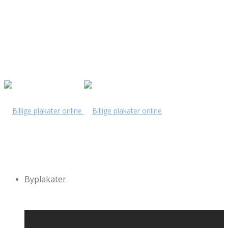
Byplakater