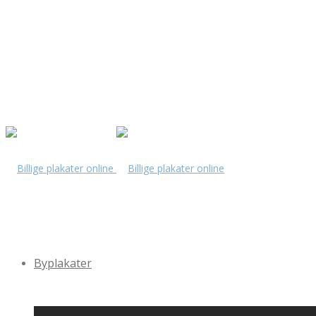
Byplakater