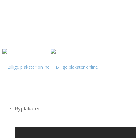
Byplakater