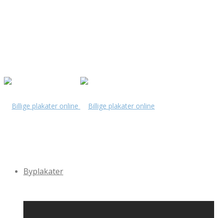
Byplakater