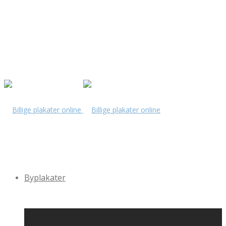
Byplakater