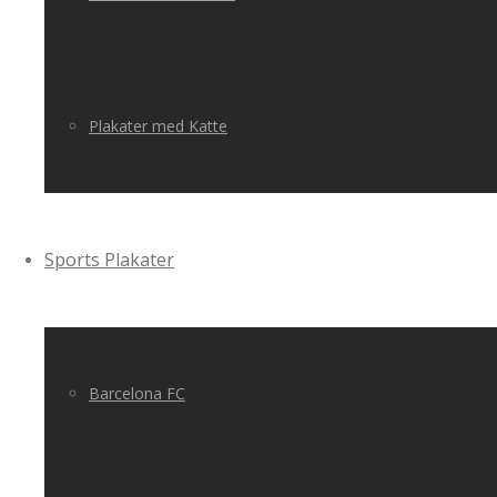
Plakater med Katte
Sports Plakater
Barcelona FC