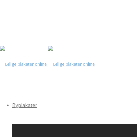
Byplakater